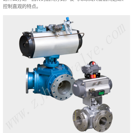
控制直观的特点。