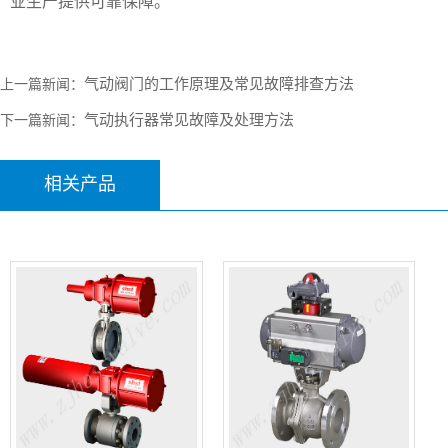
业生产提供可靠保障。
气动阀门的工作原理及常见故障排查方法
上一篇新闻：
气动执行器常见故障及处理方法
下一篇新闻：
相关产品