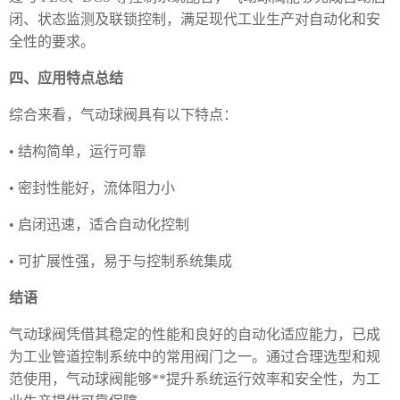
闭、状态监测及联锁控制，满足现代工业生产对自动化和安
全性的要求。
四、应用特点总结
综合来看，气动球阀具有以下特点：
• 结构简单，运行可靠
• 密封性能好，流体阻力小
• 启闭迅速，适合自动化控制
• 可扩展性强，易于与控制系统集成
结语
气动球阀凭借其稳定的性能和良好的自动化适应能力，已成
为工业管道控制系统中的常用阀门之一。通过合理选型和规
范使用，气动球阀能够**提升系统运行效率和安全性，为工