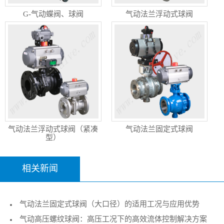
G-气动蝶阀、球阀
气动法兰浮动式球阀
气动法兰浮动式球阀（紧凑
气动法兰固定式球阀
型）
相关新闻
气动法兰固定式球阀（大口径）的适用工况与应用优势
气动高压螺纹球阀：高压工况下的高效流体控制解决方案