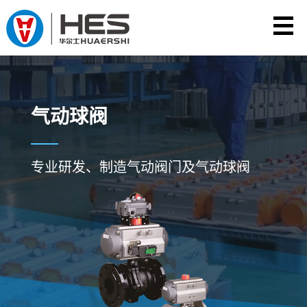
气动球阀
专业研发、制造气动阀门及气动球阀