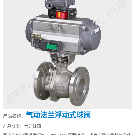
气动法兰浮动式球阀
产品名称：
产品分类：气动球阀